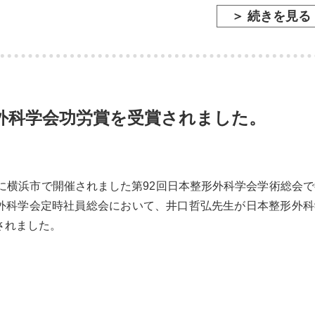
＞ 続きを見る
外科学会功労賞を受賞されました。
日に横浜市で開催されました第92回日本整形外科学会学術総会で
外科学会定時社員総会において、井口哲弘先生が日本整形外科
されました。