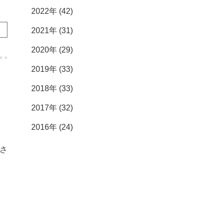
2022年 (42)
2021年 (31)
2020年 (29)
2019年 (33)
2018年 (33)
2017年 (32)
2016年 (24)
催さ