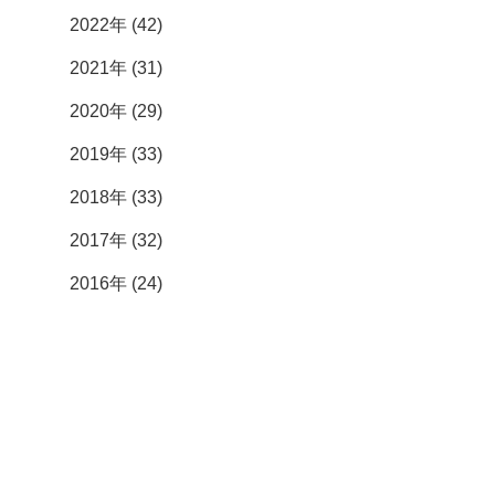
2022年 (42)
2021年 (31)
2020年 (29)
2019年 (33)
2018年 (33)
2017年 (32)
2016年 (24)