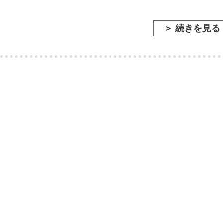
＞ 続きを見る