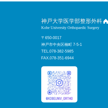
神戸大学医学部整形外科
Kobe University Orthopaedic Surgery
〒650-0017
神戸市中央区楠町 7-5-1
TEL.078-382-5985
FAX.078-351-6944