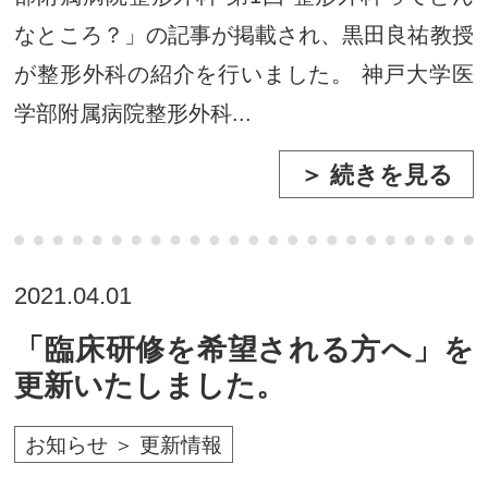
なところ？」の記事が掲載され、黒田良祐教授
が整形外科の紹介を行いました。 神戸大学医
学部附属病院整形外科...
＞ 続きを見る
2021.04.01
「臨床研修を希望される方へ」を
更新いたしました。
お知らせ ＞ 更新情報