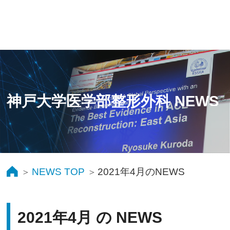
神戸大学医学部整形外科 NEWS
NEWS TOP
2021年4月のNEWS
2021年4月 の NEWS