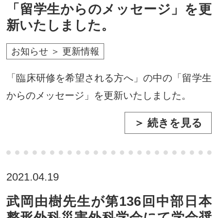
「留学生からのメッセージ」を更
新いたしました。
お知らせ ＞ 更新情報
「臨床研修を希望される方へ」の中の「留学生
からのメッセージ」を更新いたしました。
＞ 続きを見る
2021.04.19
武岡由樹先生が第136回中部日本
整形外科災害外科学会にて学会奨