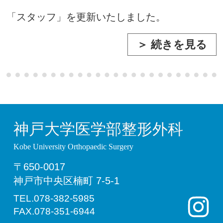
「スタッフ」を更新いたしました。
＞ 続きを見る
神戸大学医学部整形外科
Kobe University Orthopaedic Surgery
〒650-0017
神戸市中央区楠町 7-5-1
TEL.078-382-5985
FAX.078-351-6944