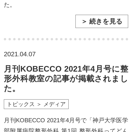
た。
＞ 続きを見る
2021.04.07
月刊KOBECCO 2021年4月号に整
形外科教室の記事が掲載されまし
た。
トピックス ＞ メディア
月刊KOBECCO 2021年4月号で「神戸大学医学
部附属病院整形外科 第1回 整形外科ってどん