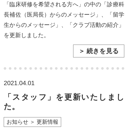
「臨床研修を希望される方へ」の中の「診療科
長補佐（医局長）からのメッセージ」、「留学
生からのメッセージ」、「クラブ活動の紹介」
を更新しました。
＞ 続きを見る
2021.04.01
「スタッフ」を更新いたしまし
た。
お知らせ ＞ 更新情報