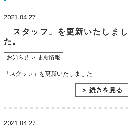
2021.04.27
「スタッフ」を更新いたしまし
た。
お知らせ ＞ 更新情報
「スタッフ」を更新いたしました。
＞ 続きを見る
2021.04.27