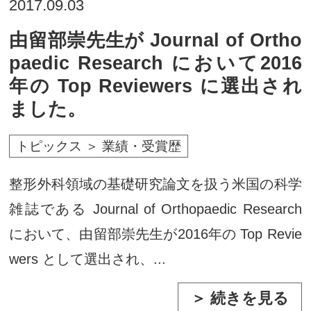
2017.09.03
由留部崇先生が Journal of Ortho
paedic Research において2016
年の Top Reviewers に選出され
ました。
トピックス ＞ 業績・受賞歴
整形外科領域の基礎研究論文を扱う米国の科学
雑誌である Journal of Orthopaedic Research
において、由留部崇先生が2016年の Top Revie
wers として選出され、...
＞ 続きを見る