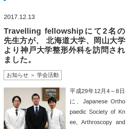
2017.12.13
Travelling fellowshipにて2名の
先生方が、 北海道大学、岡山大学
より神戸大学整形外科を訪問され
ました。
お知らせ ＞ 学会活動
平成29年12月4～8日
に、Japanese Ortho
paedic Society of Kn
ee, Arthroscopy and