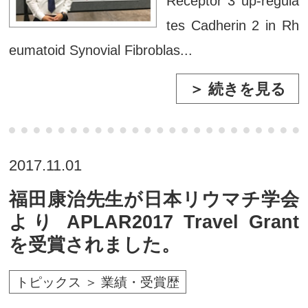
Receptor 3 up-regula
tes Cadherin 2 in Rh
eumatoid Synovial Fibroblas...
＞ 続きを見る
2017.11.01
福田康治先生が日本リウマチ学会
より APLAR2017 Travel Grant
を受賞されました。
トピックス ＞ 業績・受賞歴