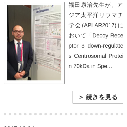
福田康治先生が、ア
ジア太平洋リウマチ
学会(APLAR2017)に
おいて「Decoy Rece
ptor 3 down-regulate
s Centrosomal Protei
n 70kDa in Spe...
＞ 続きを見る