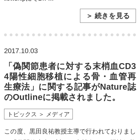
＞ 続きを見る
2017.10.03
「偽関節患者に対する末梢血CD3
4陽性細胞移植による骨・血管再
生療法」に関する記事がNature誌
のOutlineに掲載されました。
トピックス ＞ メディア
この度、黒田良祐教授主導で行われておりまし