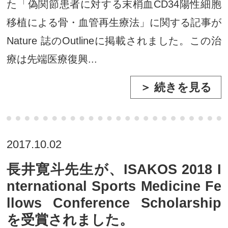
た「偽関節患者に対する末梢血CD34陽性細胞
移植による骨・血管再生療法」に関する記事が
Nature 誌のOutlineに掲載されました。この治
療は先端医療復興...
＞ 続きを見る
2017.10.02
長井寛斗先生が、ISAKOS 2018 I
nternational Sports Medicine Fe
llows Conference Scholarship
を受賞されました。