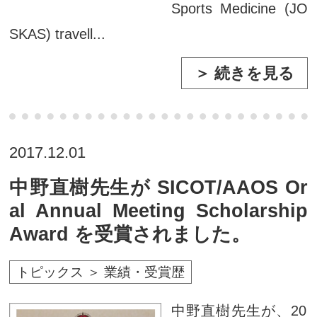
Sports Medicine (JO
SKAS) travell...
＞ 続きを見る
2017.12.01
中野直樹先生が SICOT/AAOS Or
al Annual Meeting Scholarship
Award を受賞されました。
トピックス ＞ 業績・受賞歴
中野直樹先生が、20