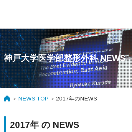
神戸大学医学部整形外科 NEWS
NEWS TOP
2017年のNEWS
2017年 の NEWS