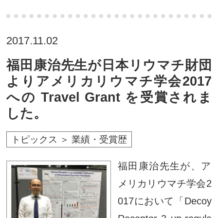
2017.11.02
福田康治先生が日本リウマチ財団
よりアメリカリウマチ学会2017
への Travel Grant を受賞されま
した。
トピックス ＞ 業績・受賞歴
福田康治先生が、ア
メリカリウマチ学会2
017において「Decoy