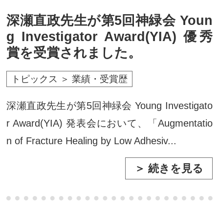
深瀬直政先生が第5回神緑会 Youn
g Investigator Award(YIA) 優秀
賞を受賞されました。
トピックス ＞ 業績・受賞歴
深瀬直政先生が第5回神緑会 Young Investigato
r Award(YIA) 発表会において、「Augmentatio
n of Fracture Healing by Low Adhesiv...
＞ 続きを見る