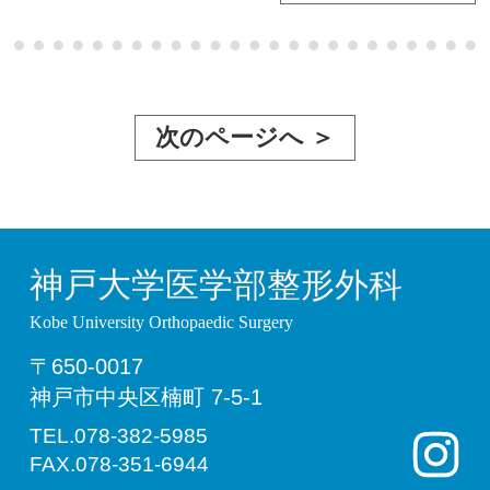
次のページへ ＞
神戸大学医学部整形外科
Kobe University Orthopaedic Surgery
〒650-0017
神戸市中央区楠町 7-5-1
TEL.078-382-5985
FAX.078-351-6944