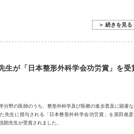
＞ 続きを見る
先生が「日本整形外科学会功労賞」を受
学分野の医師のうち、整形外科学及び医療の進歩普及に顕著な
た先生に授与される「日本整形外科学会功労賞」を原田俊彦
悦朗先生が受賞されました。