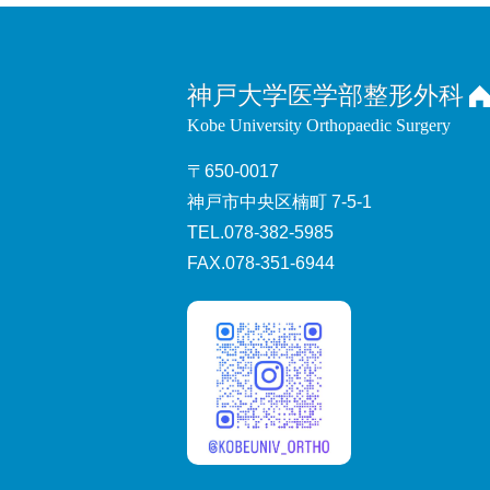
神戸大学医学部整形外科
Kobe University Orthopaedic Surgery
〒650-0017
神戸市中央区楠町 7-5-1
TEL.078-382-5985
FAX.078-351-6944