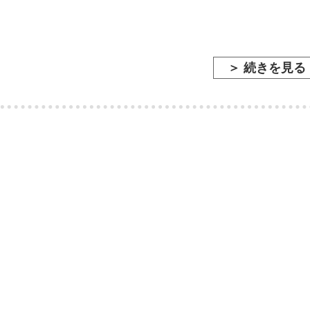
＞ 続きを見る