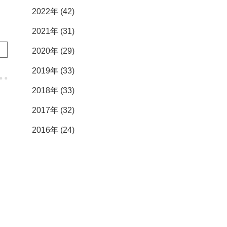
2022年 (42)
2021年 (31)
2020年 (29)
2019年 (33)
2018年 (33)
2017年 (32)
2016年 (24)