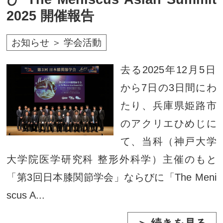
2025 開催報告
お知らせ ＞ 学会活動
去る2025年12月5日
から7日の3日間にわ
たり、兵庫県姫路市
のアクリエひめじに
て、当科（神戸大学
大学院医学研究科 整形外科学）主催のもと
「第3回日本膝関節学会」ならびに「The Meni
scus A...