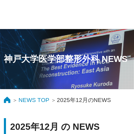
神戸大学医学部整形外科 NEWS
NEWS TOP
2025年12月のNEWS
2025年12月 の NEWS