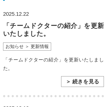
2025.12.22
「チームドクターの紹介」を更新
いたしました。
お知らせ ＞ 更新情報
「チームドクターの紹介」を更新いたしまし
た。
＞ 続きを見る