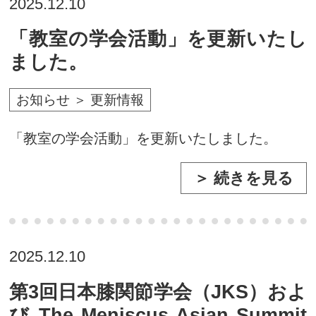
2025.12.10
「教室の学会活動」を更新いたし
ました。
お知らせ ＞ 更新情報
「教室の学会活動」を更新いたしました。
＞ 続きを見る
2025.12.10
第3回日本膝関節学会（JKS）およ
び The Meniscus Asian Summit