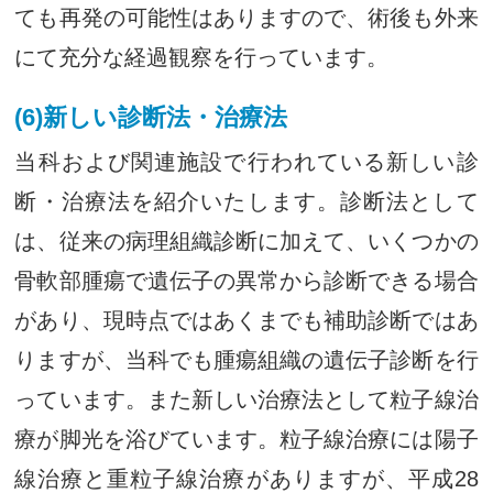
ても再発の可能性はありますので、術後も外来
にて充分な経過観察を行っています。
(6)新しい診断法・治療法
当科および関連施設で行われている新しい診
断・治療法を紹介いたします。診断法として
は、従来の病理組織診断に加えて、いくつかの
骨軟部腫瘍で遺伝子の異常から診断できる場合
があり、現時点ではあくまでも補助診断ではあ
りますが、当科でも腫瘍組織の遺伝子診断を行
っています。また新しい治療法として粒子線治
療が脚光を浴びています。粒子線治療には陽子
線治療と重粒子線治療がありますが、平成28