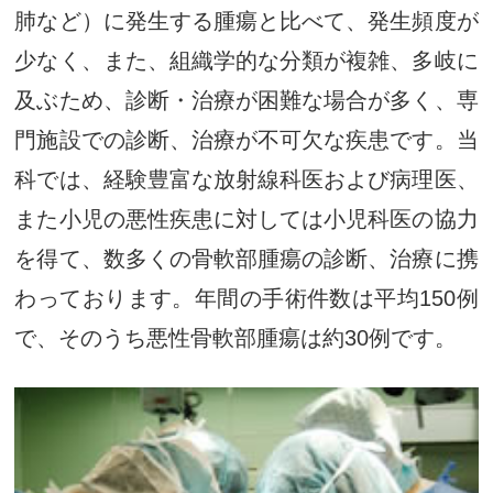
肺など）に発生する腫瘍と比べて、発生頻度が
少なく、また、組織学的な分類が複雑、多岐に
及ぶため、診断・治療が困難な場合が多く、専
門施設での診断、治療が不可欠な疾患です。当
科では、経験豊富な放射線科医および病理医、
また小児の悪性疾患に対しては小児科医の協力
を得て、数多くの骨軟部腫瘍の診断、治療に携
わっております。年間の手術件数は平均150例
で、そのうち悪性骨軟部腫瘍は約30例です。