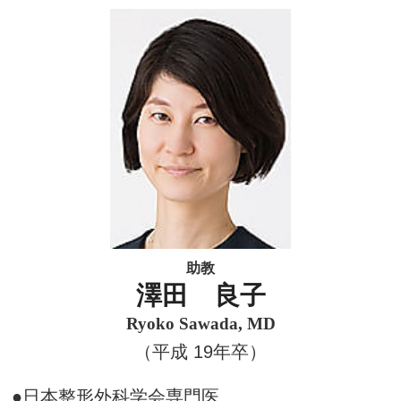
助教
澤田 良子
Ryoko Sawada, MD
（平成 19年卒）
●日本整形外科学会専門医