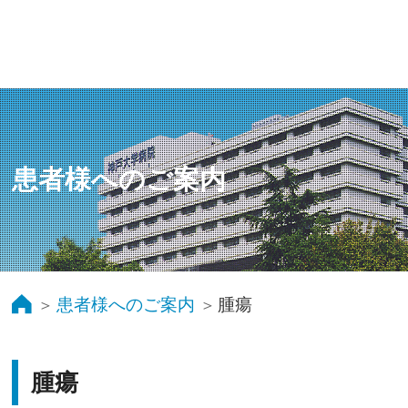
患者様へのご案内
患者様へのご案内
腫瘍
腫瘍