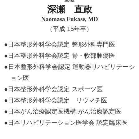
深瀬 直政
Naomasa Fukase, MD
（平成 15年卒）
●日本整形外科学会認定 整形外科専門医
●日本整形外科学会認定 骨・軟部腫瘍医
●日本整形外科学会認定
運動器リハビリテーシ
ョン医
●日本整形外科学会認定 スポーツ医
●日本整形外科学会認定 リウマチ医
●日本がん治療認定医機構 がん治療認定医
●日本リハビリテーション医学会 認定臨床医