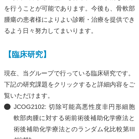
を行うことが可能であります。今後も、骨軟部
腫瘍の患者様によりよい診断・治療を提供でき
るよう日々努力してまいります。
【臨床研究】
現在、当グループで行っている臨床研究です。
下記の研究課題をクリックすると詳細内容をご
覧いただけます。
JCOG2102: 切除可能高悪性度非円形細胞
軟部肉腫に対する術前術後補助化学療法と
術後補助化学療法とのランダム化比較第III