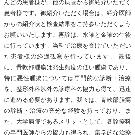
んどの患者様が、他の病院から御紹介いただく
患者様です。御紹介いただく場合は、紹介医師
からの紹介状と検査結果をご持参いただくよう
お願いいたします。再診は、水曜と金曜の午後
に行っています。当科で治療を受けていただい
た患者様の経過観察を行っています。 最後
に、骨軟部腫瘍は発生頻度の低い腫瘍であり、
特に悪性腫瘍については専門的な診断・治療
を、整形外科以外の診療科の協力も得て、迅速
に進める必要があります。我々は、骨軟部腫瘍
の診断・治療の充分な経験を持っており、ま
た、大学病院であるメリットとして、各診療科
の専門医師からの協力も得られ、集学的な治療