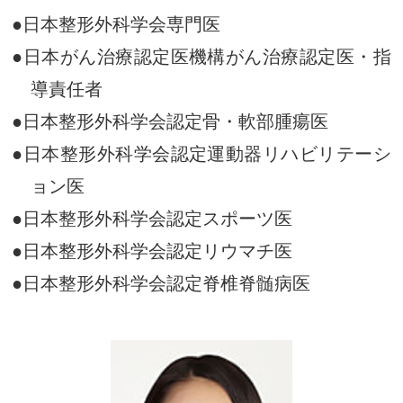
●日本整形外科学会専門医
●日本がん治療認定医機構
がん治療認定医・指
導責任者
●日本整形外科学会認定骨・軟部腫瘍医
●日本整形外科学会認定
運動器リハビリテーシ
ョン医
●日本整形外科学会認定スポーツ医
●日本整形外科学会認定リウマチ医
●日本整形外科学会認定脊椎脊髄病医