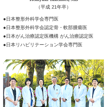
（平成 21年卒）
●日本整形外科学会専門医
●日本整形外科学会認定骨・軟部腫瘍医
●日本がん治療認定医機構 がん治療認定医
●日本リハビリテーション学会専門医