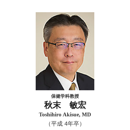
保健学科教授
秋末 敏宏
Toshihiro Akisue, MD
（平成 4年卒）