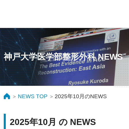
神戸大学医学部整形外科 NEWS
NEWS TOP
2025年10月のNEWS
2025年10月 の NEWS