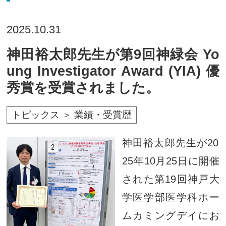
2025.10.31
神田裕太郎先生が第9回神緑会 Yo
ung Investigator Award (YIA) 優
秀賞を受賞されました。
トピックス ＞ 業績・受賞歴
神田裕太郎先生が20
25年10月25日に開催
された第19回神戸大
学医学部医学科ホー
ムカミングデイにお