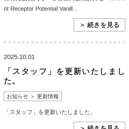
nt Receptor Potential Vanill...
＞ 続きを見る
2025.10.01
「スタッフ」を更新いたしまし
た。
お知らせ ＞ 更新情報
「スタッフ」を更新いたしました。
＞ 続きを見る