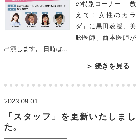
の特別コーナー 「教
えて！女性のカラ
ダ」に黒田教授、美
舩医師、西本医師が
出演します。 日時は...
＞ 続きを見る
2023.09.01
「スタッフ」を更新いたしまし
た。