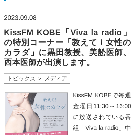
2023.09.08
KissFM KOBE「Viva la radio」
の特別コーナー「教えて！女性の
カラダ」に黒田教授、美舩医師、
西本医師が出演します。
トピックス ＞ メディア
KissFM KOBEで毎週
金曜日11:30～16:00
に放送されている番
組「Viva la radio」中