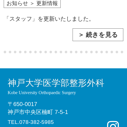
お知らせ ＞ 更新情報
「スタッフ」を更新いたしました。
＞ 続きを見る
神戸大学医学部整形外科
Kobe University Orthopaedic Surgery
〒650-0017
神戸市中央区楠町 7-5-1
TEL.078-382-5985