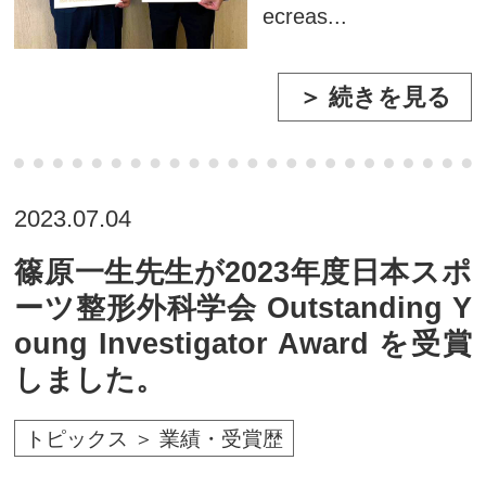
ecreas...
＞ 続きを見る
2023.07.04
篠原一生先生が2023年度日本スポ
ーツ整形外科学会 Outstanding Y
oung Investigator Award を受賞
しました。
トピックス ＞ 業績・受賞歴