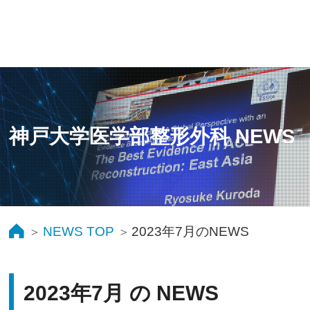
神戸大学医学部整形外科 NEWS
NEWS TOP
2023年7月のNEWS
2023年7月 の NEWS