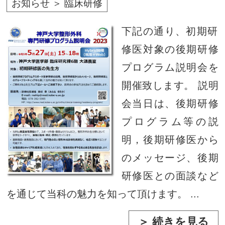
お知らせ ＞ 臨床研修
下記の通り、初期研
修医対象の後期研修
プログラム説明会を
開催致します。 説明
会当日は、後期研修
プログラム等の説
明，後期研修医から
のメッセージ、後期
研修医との面談など
を通じて当科の魅力を知って頂けます。 ...
＞ 続きを見る