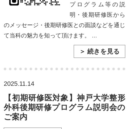
プログラム等の説
明・後期研修医から
のメッセージ・後期研修医との面談などを通じ
て当科の魅力を知って頂けます。 ...
＞ 続きを見る
2025.11.14
【初期研修医対象】神戸大学整形
外科後期研修プログラム説明会の
ご案内