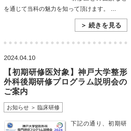
を通じて当科の魅力を知って頂けます。 ...
＞ 続きを見る
2024.04.10
【初期研修医対象】神戸大学整形
外科後期研修プログラム説明会の
ご案内
お知らせ ＞ 臨床研修
下記の通り、初期研