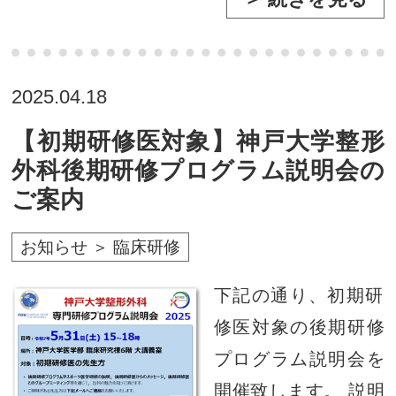
2025.04.18
【初期研修医対象】神戸大学整形
外科後期研修プログラム説明会の
ご案内
お知らせ ＞ 臨床研修
下記の通り、初期研
修医対象の後期研修
プログラム説明会を
開催致します。 説明