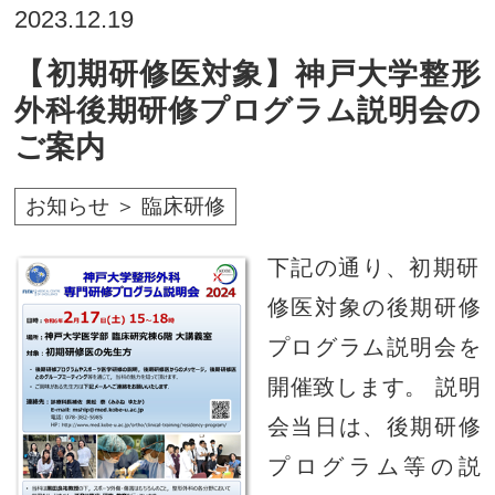
2023.12.19
【初期研修医対象】神戸大学整形
外科後期研修プログラム説明会の
ご案内
お知らせ ＞ 臨床研修
下記の通り、初期研
修医対象の後期研修
プログラム説明会を
開催致します。 説明
会当日は、後期研修
プログラム等の説