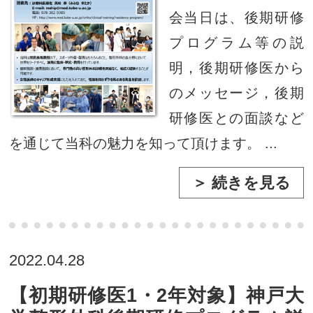
会当日は、後期研修
プログラム等の説
明，後期研修医から
のメッセージ，後期
研修医との面談など
を通じて当科の魅力を知って頂けます。 ...
＞ 続きを見る
2022.04.28
【初期研修医1・2年対象】神戸大