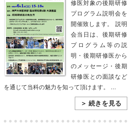
修医対象の後期研修
プログラム説明会を
開催致します。 説明
会当日は、後期研修
プログラム等の説
明・後期研修医から
のメッセージ・後期
研修医との面談など
を通じて当科の魅力を知って頂けます。 ...
＞ 続きを見る