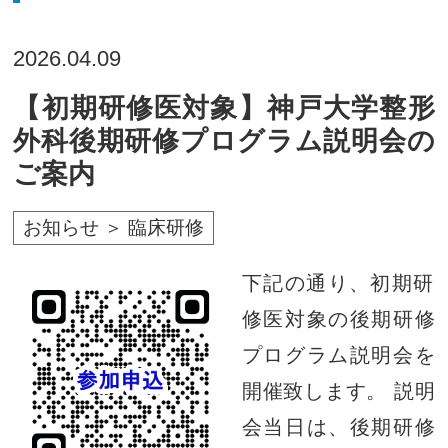
2026.04.09
【初期研修医対象】神戸大学整形
外科後期研修プログラム説明会の
ご案内
お知らせ ＞ 臨床研修
下記の通り、初期研
修医対象の後期研修
プログラム説明会を
開催致します。 説明
会当日は、後期研修