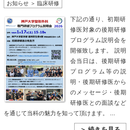
お知らせ ＞ 臨床研修
下記の通り、初期研
修医対象の後期研修
プログラム説明会を
開催致します。 説明
会当日は、後期研修
プログラム等の説
明・後期研修医から
のメッセージ・後期
研修医との面談など
を通じて当科の魅力を知って頂けます。 ...
＞ 続きを見る