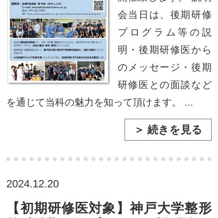
会当日は、後期研修
プログラム等の説
明・後期研修医から
のメッセージ・後期
研修医との面談など
を通じて当科の魅力を知って頂けます。 ...
＞ 続きを見る
2024.12.20
【初期研修医対象】神戸大学整形