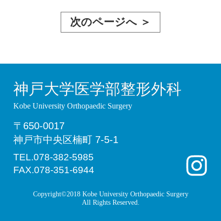
次のページへ ＞
神戸大学医学部整形外科
Kobe University Orthopaedic Surgery
〒650-0017
神戸市中央区楠町 7-5-1
TEL.078-382-5985
FAX.078-351-6944
Copyright©2018 Kobe University Orthopaedic Surgery
All Rights Reserved.