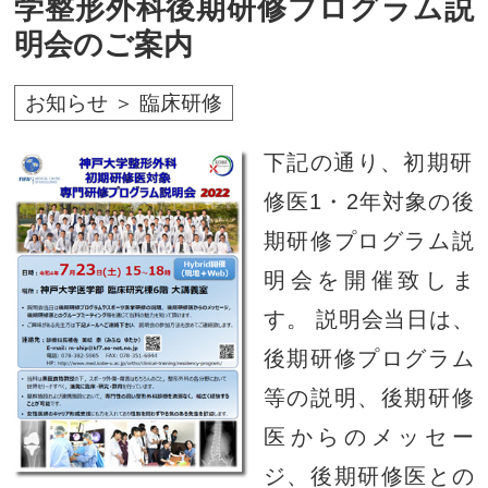
学整形外科後期研修プログラム説
明会のご案内
お知らせ ＞ 臨床研修
下記の通り、初期研
修医1・2年対象の後
期研修プログラム説
明会を開催致しま
す。 説明会当日は、
後期研修プログラム
等の説明、後期研修
医からのメッセー
ジ、後期研修医との