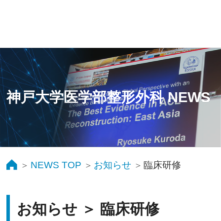
神戸大学医学部整形外科 NEWS
NEWS TOP
お知らせ
臨床研修
お知らせ ＞ 臨床研修