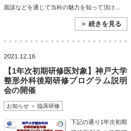
面談などを通じて当科の魅力を知って頂け...
＞ 続きを見る
2021.12.16
【1年次初期研修医対象】神戸大学
整形外科後期研修プログラム説明
会の開催
お知らせ ＞ 臨床研修
下記の通り1年次初期