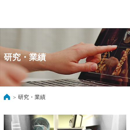
研究・業績
研究・業績