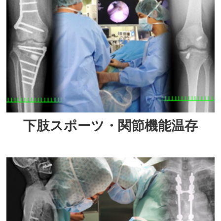
下肢スポーツ・関節機能温存