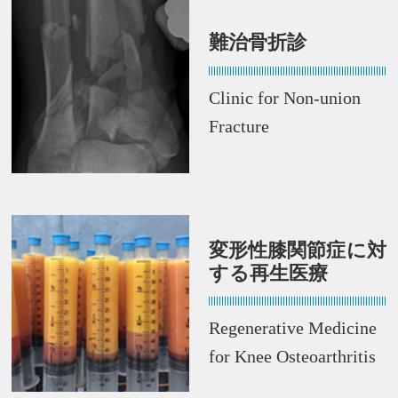
難治骨折診
Clinic for Non-union
Fracture
変形性膝関節症に対
する再生医療
Regenerative Medicine
for Knee Osteoarthritis