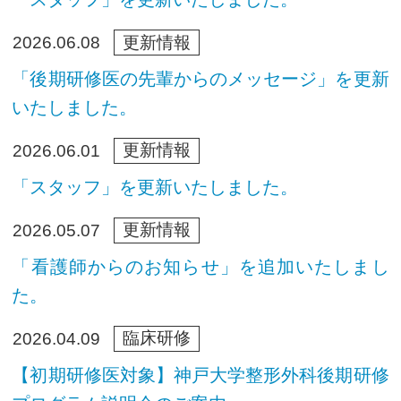
更新情報
2026.06.08
「後期研修医の先輩からのメッセージ」を更新
いたしました。
更新情報
2026.06.01
「スタッフ」を更新いたしました。
更新情報
2026.05.07
「看護師からのお知らせ」を追加いたしまし
た。
臨床研修
2026.04.09
【初期研修医対象】神戸大学整形外科後期研修