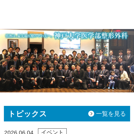
トピックス
一覧を見る
イベント
2026.06.04