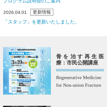
プログラム説明会のご案内
更新情報
2026.04.01
「スタッフ」を更新いたしました。
骨を治す再生医
療：市民公開講座
Regenerative Medicine
for Non-union Fracture