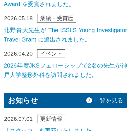
Award を受賞されました。
業績・受賞歴
2026.05.18
北野貴大先生が The ISSLS Young Investigator
Travel Grant に選出されました。
イベント
2026.04.20
2026年度JKSフェローシップで2名の先生が神
戸大学整形外科を訪問されました。
お知らせ
一覧を見る
更新情報
2026.07.01
「スタッフ」を更新いたしました。