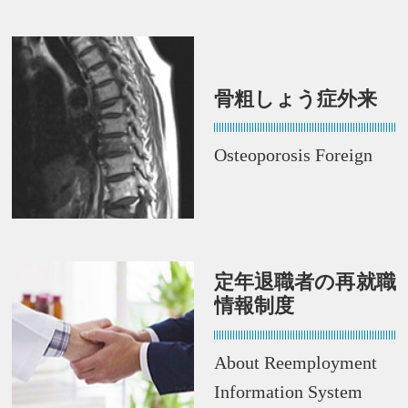
骨粗しょう症外来
Osteoporosis Foreign
定年退職者の再就職
情報制度
About Reemployment
Information System