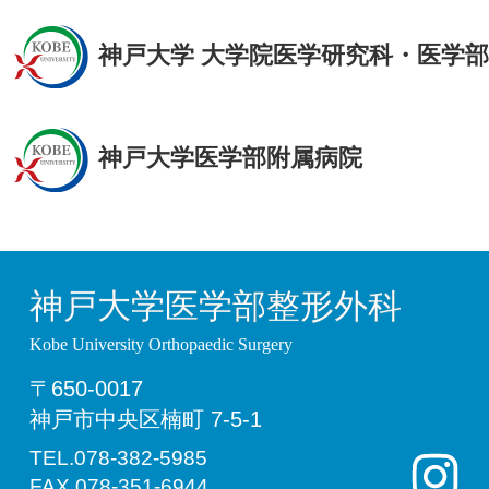
神戸大学 大学院医学研究科・医学部
神戸大学医学部附属病院
神戸大学医学部整形外科
Kobe University Orthopaedic Surgery
〒650-0017
神戸市中央区楠町 7-5-1
TEL.078-382-5985
FAX.078-351-6944