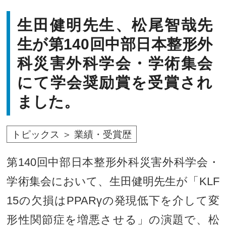
生田健明先生、松尾智哉先
生が第140回中部日本整形外
科災害外科学会・学術集会
にて学会奨励賞を受賞され
ました。
トピックス ＞ 業績・受賞歴
第140回中部日本整形外科災害外科学会・
学術集会において、生田健明先生が「KLF
15の欠損はPPARγの発現低下を介して変
形性関節症を増悪させる」の演題で、松