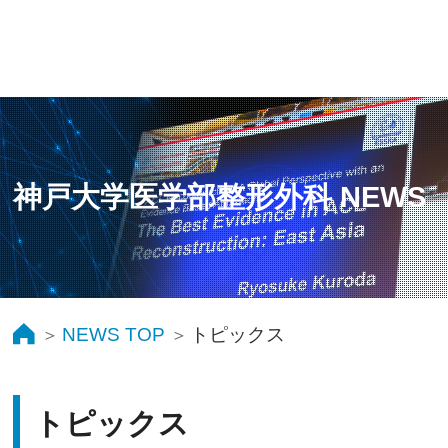
神戸大学医学部整形外科 NEWS
NEWS TOP
トピックス
トピックス