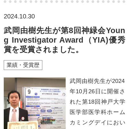
2024.10.30
武岡由樹先生が第8回神緑会Youn
g Investigator Award（YIA)優秀
賞を受賞されました。
業績・受賞歴
武岡由樹先生が2024
年10月26日に開催さ
れた第18回神戸大学
医学部医学科ホーム
カミングデイにおい