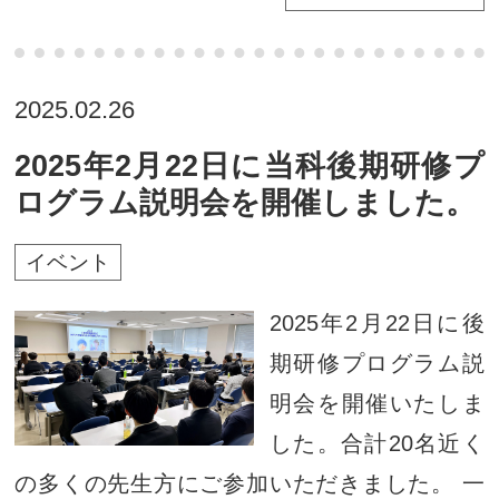
2025.02.26
2025年2月22日に当科後期研修プ
ログラム説明会を開催しました。
イベント
2025年2月22日に後
期研修プログラム説
明会を開催いたしま
した。合計20名近く
の多くの先生方にご参加いただきました。 一