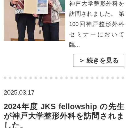
神戸大学整形外科を
訪問されました。 第
100回神戸整形外科
セミナーにおいて
臨...
＞ 続きを見る
2025.03.17
2024年度 JKS fellowship の先生
が神戸大学整形外科を訪問されま
した。