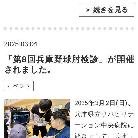
＞ 続きを見る
2025.03.04
「第8回兵庫野球肘検診」が開催
されました。
イベント
2025年3月2日(日)、
兵庫県立リハビリテ
ーション中央病院に
於きまして、兵庫・