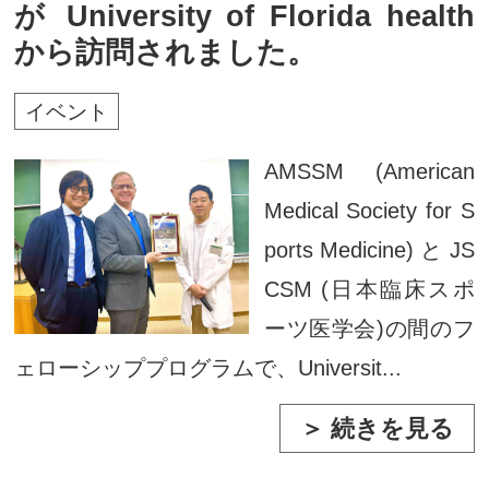
が University of Florida health
から訪問されました。
イベント
AMSSM (American
Medical Society for S
ports Medicine) と JS
CSM (日本臨床スポ
ーツ医学会)の間のフ
ェローシッププログラムで、Universit...
＞ 続きを見る