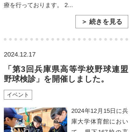
療を行っております。 2...
＞ 続きを見る
2024.12.17
「第3回兵庫県高等学校野球連盟
野球検診」を開催しました。
イベント
2024年12月15日に兵
庫大学体育館におい
て、県下167校の高