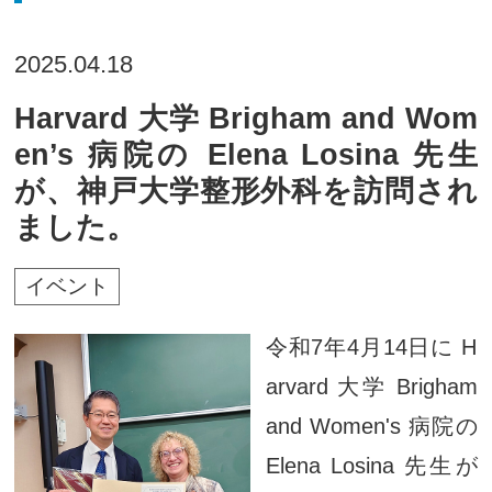
2025.04.18
Harvard 大学 Brigham and Wom
en’s 病院の Elena Losina 先生
が、神戸大学整形外科を訪問され
ました。
イベント
令和7年4月14日に H
arvard 大学 Brigham
and Women's 病院の
Elena Losina 先生が