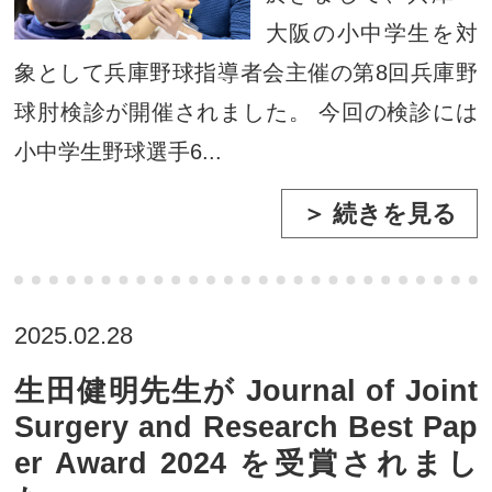
大阪の小中学生を対
象として兵庫野球指導者会主催の第8回兵庫野
球肘検診が開催されました。 今回の検診には
小中学生野球選手6...
＞ 続きを見る
2025.02.28
生田健明先生が Journal of Joint
Surgery and Research Best Pap
er Award 2024 を受賞されまし