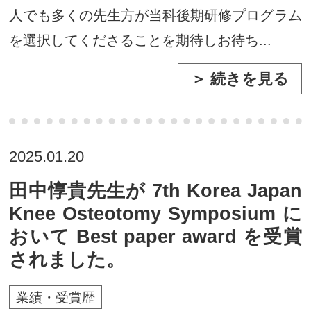
人でも多くの先生方が当科後期研修プログラム
を選択してくださることを期待しお待ち...
＞ 続きを見る
2025.01.20
田中惇貴先生が 7th Korea Japan
Knee Osteotomy Symposium に
おいて Best paper award を受賞
されました。
業績・受賞歴