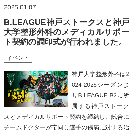
2025.01.07
B.LEAGUE神戸ストークスと神戸
大学整形外科のメディカルサポー
ト契約の調印式が行われました。
イベント
神戸大学整形外科は2
024-2025シーズンよ
りB.LEAGUE B2に所
属する神戸ストーク
スとメディカルサポート契約を締結し、試合に
チームドクターが帯同し選手の傷病に対する治