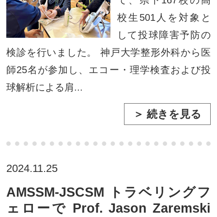
校生501人を対象と
して投球障害予防の
検診を行いました。 神戸大学整形外科から医
師25名が参加し、エコー・理学検査および投
球解析による肩...
＞ 続きを見る
2024.11.25
AMSSM-JSCSM トラベリングフ
ェローで Prof. Jason Zaremski