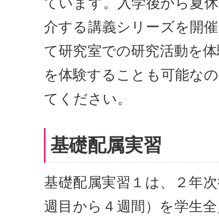
ています。入学後から夏休
介する講義シリーズを開催
て研究室での研究活動を体
を体験することも可能なの
てください。
基礎配属実習
基礎配属実習１は、２年次
週目から４週間）を学生全