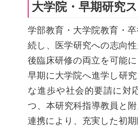
大学院・早期研究
学部教育・大学院教育・卒
続し、医学研究への志向性
後臨床研修の両立を可能に
早期に大学院へ進学し研究
な進歩や社会的要請に対
つ、本研究科指導教員と附
連携により、充実した初期