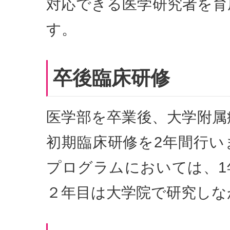
対応できる医学研究者を育
す。
卒後臨床研修
医学部を卒業後、大学附属
初期臨床研修を2年間行い
プログラムにおいては、1
２年目は大学院で研究しな