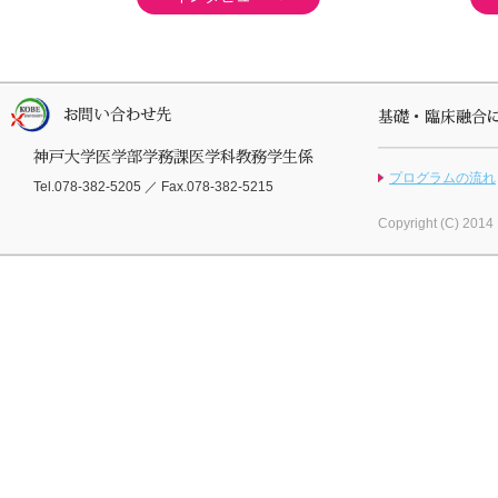
プログラムの流れ
Tel.078-382-5205 ／ Fax.078-382-5215
Copyright (C) 2014 