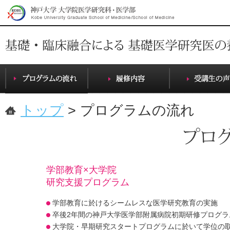
トップ
> プログラムの流れ
学部教育×大学院
研究支援プログラム
学部教育に於けるシームレスな医学研究教育の実施
卒後2年間の神戸大学医学部附属病院初期研修プログラ
大学院・早期研究スタートプログラムに於いて学位の