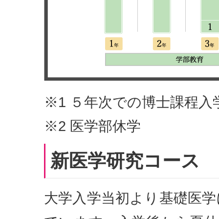
※1 ５年次での博士課程入
※2 医学部休学
新医学研究コース
大学入学当初より基礎医学