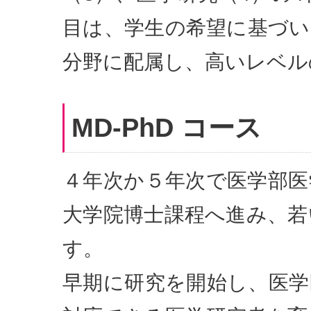
目は、学生の希望に基づい
分野に配属し、高いレベル
MD-PhD コース
４年次か５年次で医学部医
大学院博士課程へ進み、若
す。
早期に研究を開始し、医学