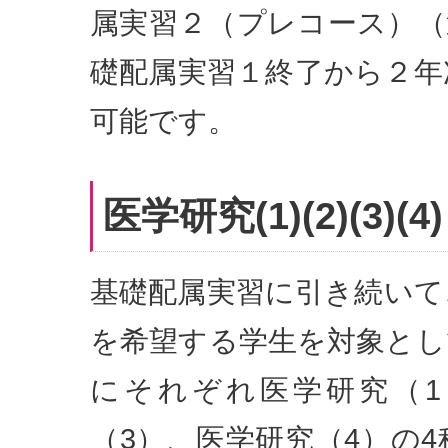
属実習２（プレコース）（
礎配属実習１終了から２年
可能です。
医学研究(1)(2)(3)(4)
基礎配属実習に引き続いて
を希望する学生を対象とし
にそれぞれ医学研究（1
（3）、医学研究（4）の