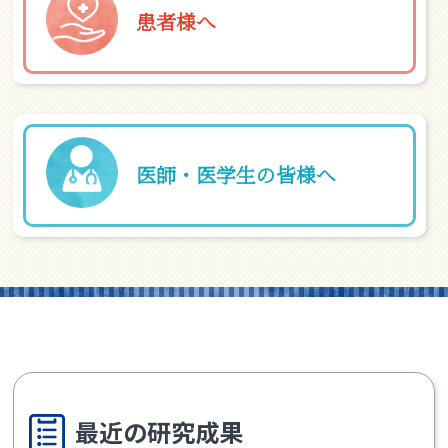
患者様へ
医師・医学生の皆様へ
最近の研究成果