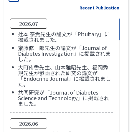
Recent Publication
2026.07
辻本 泰貴先生の論文が「Pituitary」に
掲載されました。
齋藤修一郎先生の論文が「Journal of
Diabetes Investigation」に掲載されま
した。
大町侑香先生、山本雅昭先生、福岡秀
規先生が参画された研究の論文が
「Endocrine Journal」に掲載されまし
た。
共同研究が「Journal of Diabetes
Science and Technology」に掲載され
ました。
2026.06