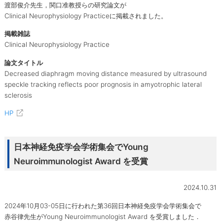
渡部俊介先生，関口准教授らの研究論文が
Clinical Neurophysiology Practiceに掲載されました。
掲載雑誌
Clinical Neurophysiology Practice
論文タイトル
Decreased diaphragm moving distance measured by ultrasound
speckle tracking reflects poor prognosis in amyotrophic lateral
sclerosis
HP
日本神経免疫学会学術集会でYoung
Neuroimmunologist Award を受賞
2024.10.31
2024年10月03-05日に行われた第36回日本神経免疫学会学術集会で
赤谷律先生がYoung Neuroimmunologist Award を受賞しました．