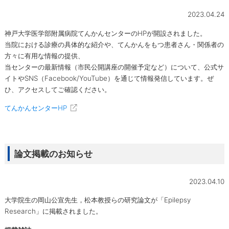
2023.04.24
神戸大学医学部附属病院てんかんセンターのHPが開設されました。
当院における診療の具体的な紹介や、てんかんをもつ患者さん・関係者の
方々に有用な情報の提供、
当センターの最新情報（市民公開講座の開催予定など）について、公式サ
イトやSNS（Facebook/YouTube）を通じて情報発信しています。ぜ
ひ、アクセスしてご確認ください。
てんかんセンターHP
論文掲載のお知らせ
2023.04.10
大学院生の岡山公宣先生，松本教授らの研究論文が「Epilepsy
Research」に掲載されました。