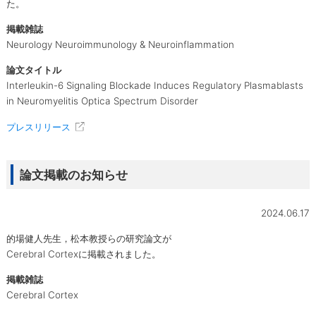
た。
掲載雑誌
Neurology Neuroimmunology & Neuroinflammation
論文タイトル
Interleukin-6 Signaling Blockade Induces Regulatory Plasmablasts
in Neuromyelitis Optica Spectrum Disorder
プレスリリース
論文掲載のお知らせ
2024.06.17
的場健人先生，松本教授らの研究論文が
Cerebral Cortexに掲載されました。
掲載雑誌
Cerebral Cortex