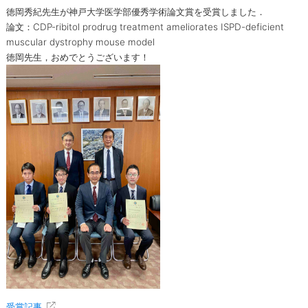
徳岡秀紀先生が神戸大学医学部優秀学術論文賞を受賞しました．
論文：CDP-ribitol prodrug treatment ameliorates ISPD-deficient
muscular dystrophy mouse model
徳岡先生，おめでとうございます！
受賞記事