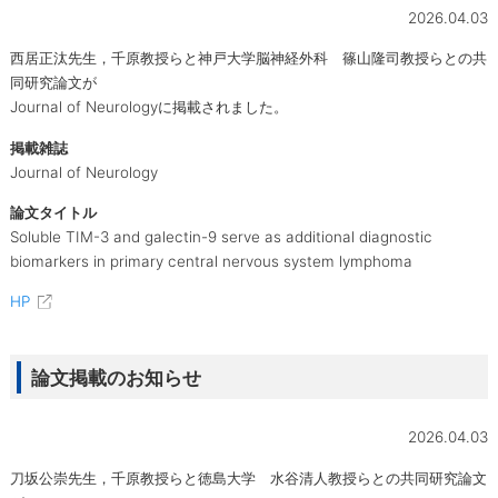
2026.04.03
西居正汰先生，千原教授らと神戸大学脳神経外科 篠山隆司教授らとの共
同研究論文が
Journal of Neurologyに掲載されました。
掲載雑誌
Journal of Neurology
論文タイトル
Soluble TIM-3 and galectin-9 serve as additional diagnostic
biomarkers in primary central nervous system lymphoma
HP
論文掲載のお知らせ
2026.04.03
刀坂公崇先生，千原教授らと徳島大学 水谷清人教授らとの共同研究論文