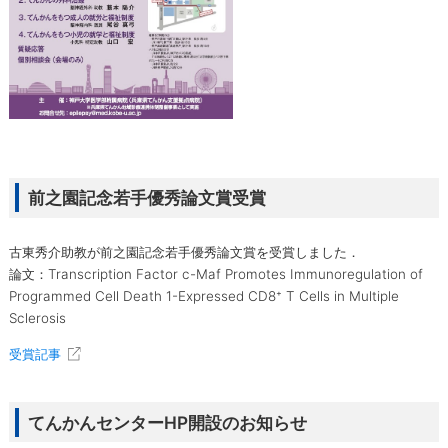
前之園記念若手優秀論文賞受賞
古東秀介助教が前之園記念若手優秀論文賞を受賞しました．
論文：Transcription Factor c-Maf Promotes Immunoregulation of
Programmed Cell Death 1-Expressed CD8⁺ T Cells in Multiple
Sclerosis
受賞記事
てんかんセンターHP開設のお知らせ