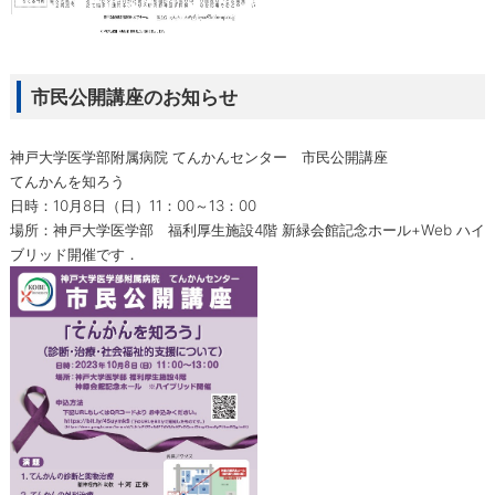
市民公開講座のお知らせ
神戸大学医学部附属病院 てんかんセンター 市民公開講座
てんかんを知ろう
日時：10月8日（日）11：00～13：00
場所：神戸大学医学部 福利厚生施設4階 新緑会館記念ホール+Web ハイ
ブリッド開催です．