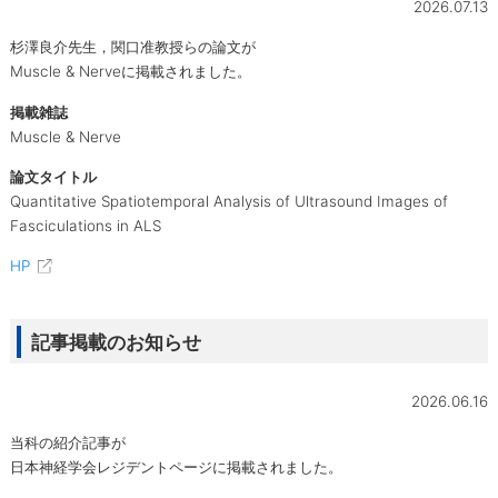
2026.07.13
杉澤良介先生，関口准教授らの論文が
Muscle & Nerveに掲載されました。
掲載雑誌
Muscle & Nerve
論文タイトル
Quantitative Spatiotemporal Analysis of Ultrasound Images of
Fasciculations in ALS
HP
記事掲載のお知らせ
2026.06.16
当科の紹介記事が
日本神経学会レジデントページに掲載されました。