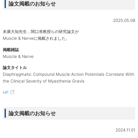
論文掲載のお知らせ
2025.05.08
末廣大知先生，関口准教授らの研究論文が
Muscle & Nerveに掲載されました。
掲載雑誌
Muscle & Nerve
論文タイトル
Diaphragmatic Compound Muscle Action Potentials Correlate With
the Clinical Severity of Myasthenia Gravis
HP
論文掲載のお知らせ
2024.11.01