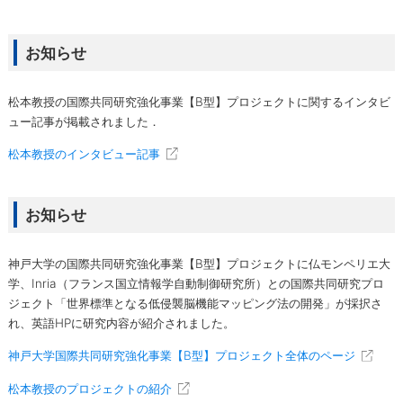
お知らせ
松本教授の国際共同研究強化事業【B型】プロジェクトに関するインタビ
ュー記事が掲載されました．
松本教授のインタビュー記事
お知らせ
神戸大学の国際共同研究強化事業【B型】プロジェクトに仏モンペリエ大
学、Inria（フランス国立情報学自動制御研究所）との国際共同研究プロ
ジェクト「世界標準となる低侵襲脳機能マッピング法の開発」が採択さ
れ、英語HPに研究内容が紹介されました。
神戸大学国際共同研究強化事業【B型】プロジェクト全体のページ
松本教授のプロジェクトの紹介