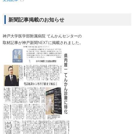
新聞記事掲載のお知らせ
神戸大学医学部附属病院 てんかんセンターの
取材記事が神戸新聞NEXTに掲載されました。