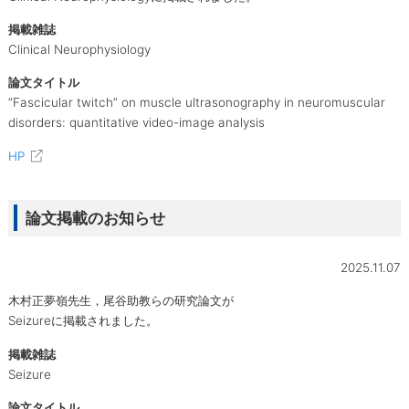
掲載雑誌
Clinical Neurophysiology
論文タイトル
“Fascicular twitch” on muscle ultrasonography in neuromuscular
disorders: quantitative video-image analysis
HP
論文掲載のお知らせ
2025.11.07
木村正夢嶺先生，尾谷助教らの研究論文が
Seizureに掲載されました。
掲載雑誌
Seizure
論文タイトル