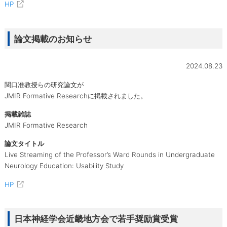
HP
論文掲載のお知らせ
2024.08.23
関口准教授らの研究論文が
JMIR Formative Researchに掲載されました。
掲載雑誌
JMIR Formative Research
論文タイトル
Live Streaming of the Professor’s Ward Rounds in Undergraduate
Neurology Education: Usability Study
HP
日本神経学会近畿地方会で若手奨励賞受賞