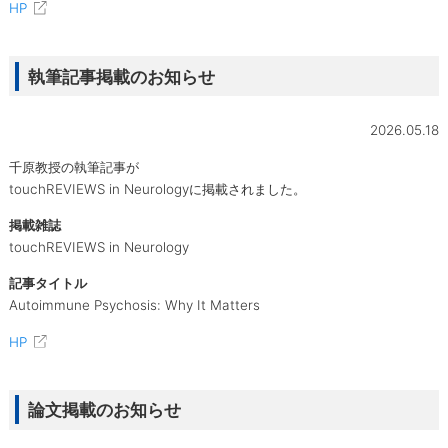
HP
執筆記事掲載のお知らせ
2026.05.18
千原教授の執筆記事が
touchREVIEWS in Neurologyに掲載されました。
掲載雑誌
touchREVIEWS in Neurology
記事タイトル
Autoimmune Psychosis: Why It Matters
HP
論文掲載のお知らせ