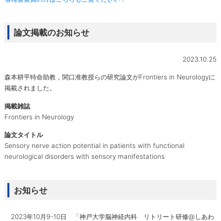
論文掲載のお知らせ
2023.10.25
森本耕平特命助教，関口准教授らの研究論文がFrontiers in Neurologyに
掲載されました。
掲載雑誌
Frontiers in Neurology
論文タイトル
Sensory nerve action potential in patients with functional
neurological disorders with sensory manifestations
お知らせ
2023年10月9-10日 「神戸大学脳神経内科 リトリート研修@しあわ