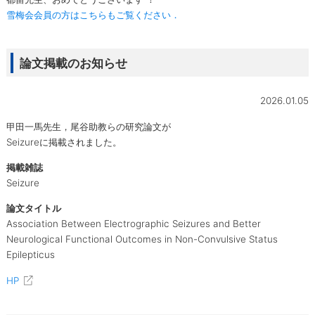
雪梅会会員の方はこちらもご覧ください．
論文掲載のお知らせ
2026.01.05
甲田一馬先生，尾谷助教らの研究論文が
Seizureに掲載されました。
掲載雑誌
Seizure
論文タイトル
Association Between Electrographic Seizures and Better
Neurological Functional Outcomes in Non-Convulsive Status
Epilepticus
HP