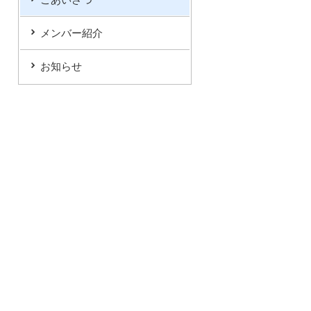
メンバー紹介
お知らせ