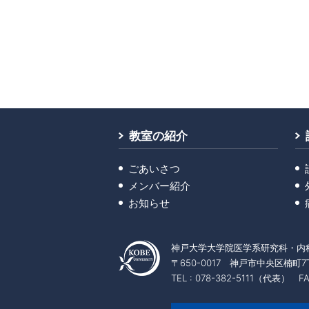
教室の紹介
ごあいさつ
メンバー紹介
お知らせ
神戸大学大学院医学系研究科・内
〒650-0017 神戸市中央区楠町7
TEL : 078-382-5111（代表） FAX