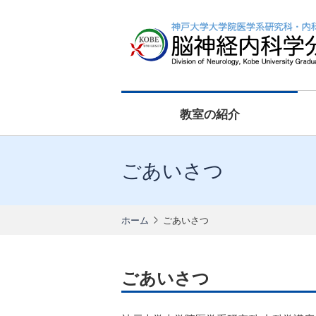
教室の紹介
ごあいさつ
ホーム
ごあいさつ
ごあいさつ