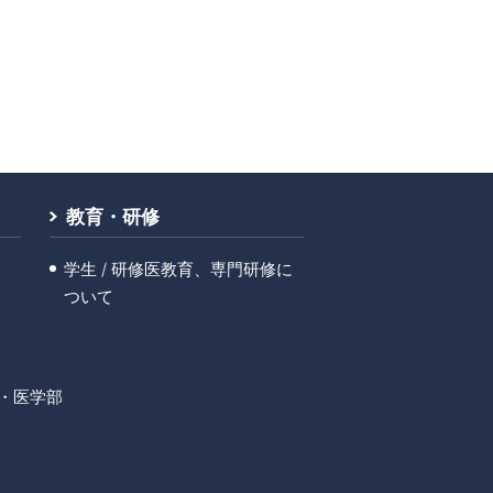
教育・研修
学生 / 研修医教育、専門研修に
ついて
・医学部