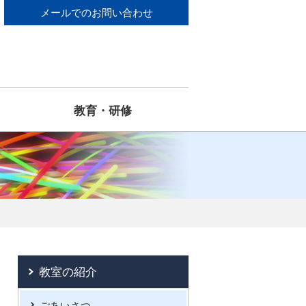
メールでのお問い合わせ
教育・研修
教室の紹介
ごあいさつ