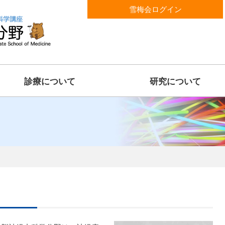
雪梅会ログイン
診療について
研究について