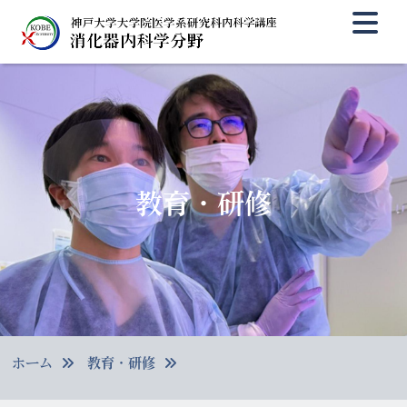
教育・研修
ホーム
教育・研修