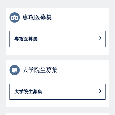
専攻医募集
専攻医募集
大学院生募集
大学院生募集