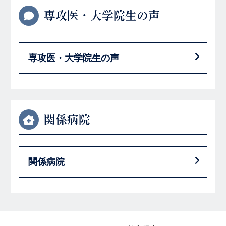
専攻医・大学院生の声
専攻医・大学院生の声
関係病院
関係病院