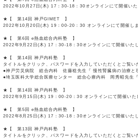
2022年10月27日(木) 17：30-18：30オンラインにて開催い
★【 第14回 神戸GIMET 】
2022年10月20日(木) 19：00-20：30 オンラインにて開催し
★【 第6回 e熱血総合内科塾 】
2022年9月22日(木) 17：30-18：30オンラインにて開催い
★【 第14回 神戸内科塾 】
タイトルをクリック、パスワードを入力していただくとご覧いただ
●神戸労災病院 総合内科 佐藤稔先生『 慢性腎臓病の治療と
●埼玉医科大学総合医療センター 総合心療内科 岡秀昭先生『 感
★【 第14回 神戸内科塾 】
2022年9月15日(木) 19：00-20：30 オンラインにて開催い
★【 第5回 e熱血総合内科塾 】
2022年8月25日(木) 17：30-18：30オンラインにて開催い
★【 第13回 神戸内科塾 】
タイトルをクリック、パスワードを入力していただくとご覧いただ