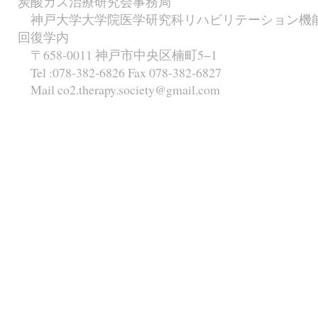
炭酸ガス治療研究会事務局
神戸大学大学院医学研究科リハビリテーション機
回復学内
〒658-0011 神戸市中央区楠町5−1
Tel :078-382-6826 Fax 078-382-6827
Mail co2.therapy.society@gmail.com