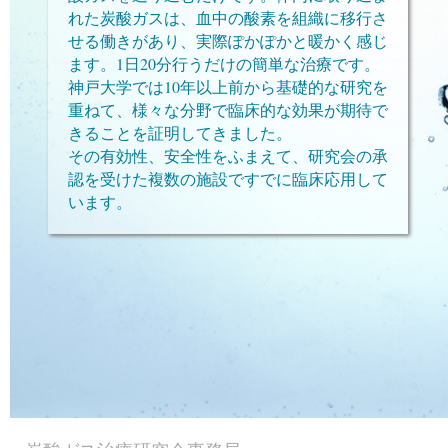
れた炭酸ガスは、血中の酸素を組織に移行さ
せる働きがあり、実際ぽかぽかと暖かく感じ
ます。1日20分行うだけの簡単な治療です。
神戸大学では10年以上前から基礎的な研究を
重ねて、様々な分野で臨床的な効果が期待で
きることを証明してきました。
その有効性、安全性をふまえて、研究会の承
認を受けた複数の施設ですでに臨床応用して
います。