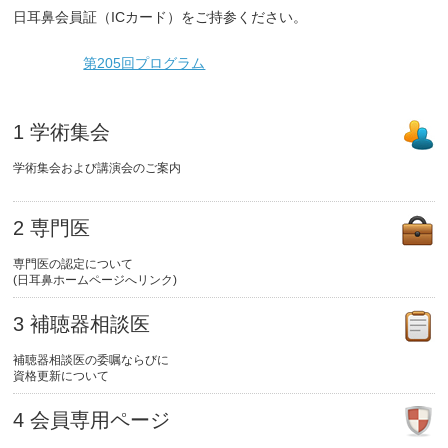
日耳鼻会員証（ICカード）をご持参ください。
第205回プログラム
1 学術集会
学術集会および講演会のご案内
2 専門医
専門医の認定について
(日耳鼻ホームページへリンク)
3 補聴器相談医
補聴器相談医の委嘱ならびに
資格更新について
4 会員専用ページ