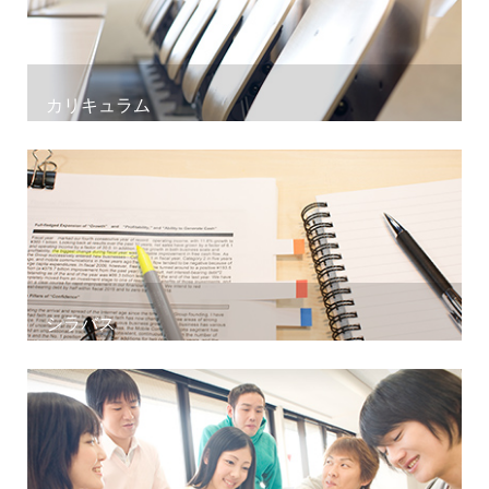
カリキュラム
シラバス