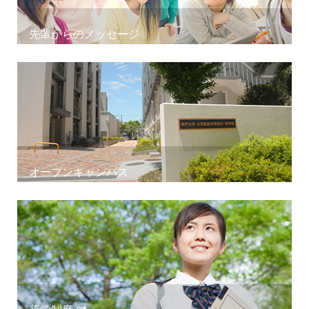
先輩からのメッセージ
オープンキャンパス