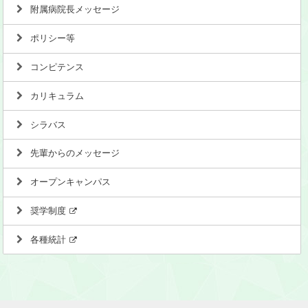
附属病院長メッセージ
ポリシー等
コンピテンス
カリキュラム
シラバス
先輩からのメッセージ
オープンキャンパス
奨学制度
各種統計