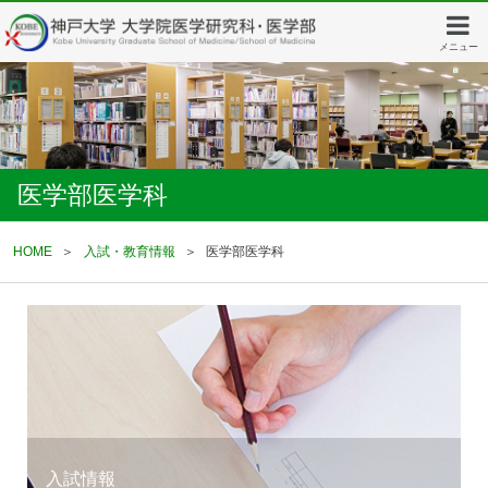
メニュー
医学部医学科
HOME
入試・教育情報
医学部医学科
入試情報