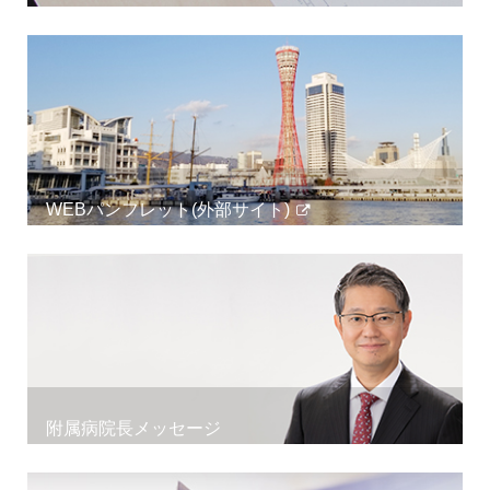
WEBパンフレット(外部サイト)
附属病院長メッセージ