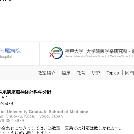
教室紹介
臨床
教育
研究
Topics
同門
科系講座脳神経外科学分野
5-1
82-5979
be University Graduate School of Medicine
o, Chuo-ku, Kobe, Hyogo, Japan
-78-382-5979
い合わせにつきましては、当教室・医局での対応は致しかねます。
ますようお願い申し上げます。