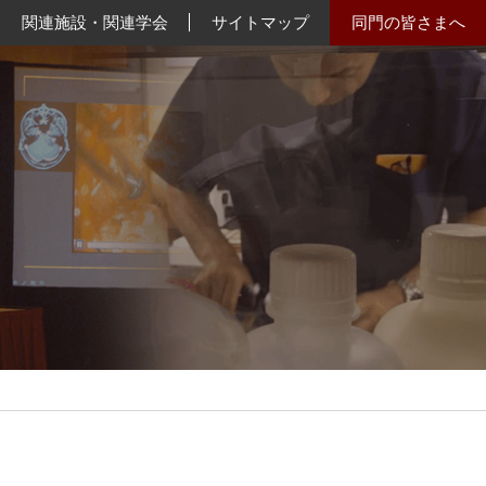
関連施設・関連学会
サイトマップ
同門の皆さまへ