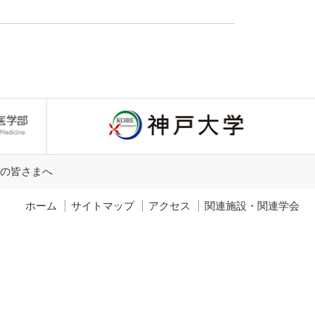
の皆さまへ
ホーム
サイトマップ
アクセス
関連施設・関連学会