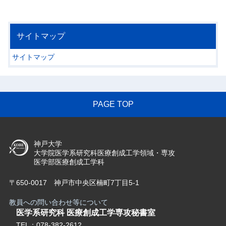
サイトマップ
サイトマップ
PAGE TOP
神戸大学
大学院医学系研究科医療創成工学領域・専攻
医学部医療創成工学科
〒650-0017 神戸市中央区楠町7丁目5-1
教員への問い合わせ等について
医学系研究科 医療創成工学専攻秘書室
TEL：
078-382-2612