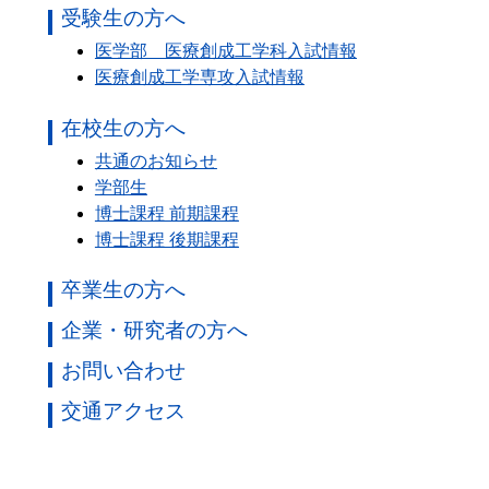
受験生の方へ
医学部 医療創成工学科入試情報
医療創成工学専攻入試情報
在校生の方へ
共通のお知らせ
学部生
博士課程 前期課程
博士課程 後期課程
卒業生の方へ
企業・研究者の方へ
お問い合わせ
交通アクセス