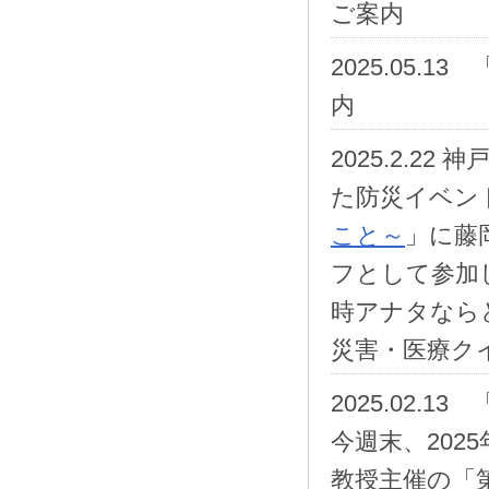
ご案内
2025.05.13 
内
2025.2.2
た防災イベン
こと～
」に藤
フとして参加
時アナタなら
災害・医療ク
2025.02.13 
今週末、202
教授主催の「第