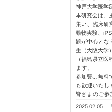
神戸大学医学
本研究会は、
集い、臨床研
動物実験、i
題が中心とな
生（大阪大学
（福島県立医
ます。
参加費は無料
も歓迎いたし
皆さまのご参
2025.02.05 