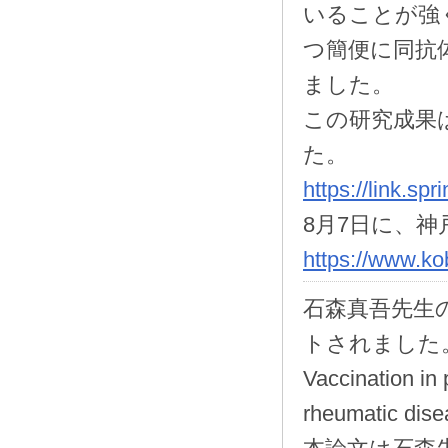
いることが強
つ簡便に同抗
ました。
この研究成果は
た。
https://link.s
8月7日に、
https://www.ko
石森真吾先生の共
トされました。（
Vaccination in 
rheumatic dise