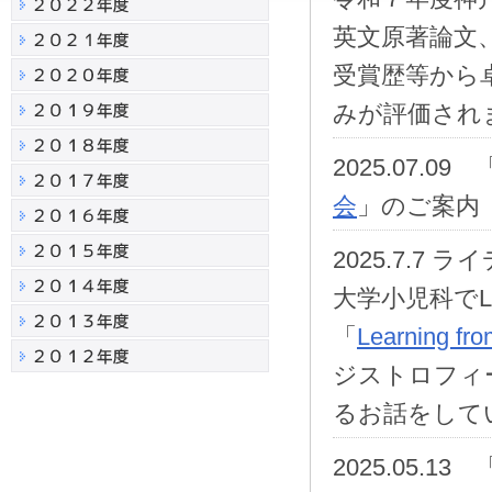
英文原著論文
受賞歴等から
みが評価され
2025.07.09 
会
」のご案内
2025.7.7 ラ
大学小児科でLe
「
Learning from
ジストロフィ
るお話をして
2025.05.13 