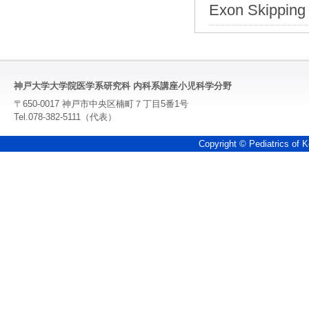
Exon Skipping 
神戸大学大学院医学系研究科 内科系講座小児科学分野
〒650-0017 神戸市中央区楠町７丁目5番1号
Tel.078-382-5111（代表）
Copyright © Pediatrics of K