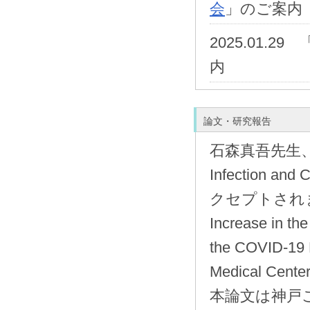
会
」のご案内
2025.01.29 
内
論文・研究報告
石森真吾先生、
Infection
クセプトされまし
Increase in the
the COVID-19 
Medical Cente
本論文は神戸