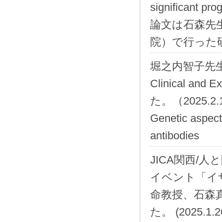
significant pro
論文は石森先
院）で行った
堀之内智子先生
Clinical an
た。（2025.2.1
Genetic aspect
antibodies
JICA関西/
イベント「イ
命教授、石森
た。 (2025.1.2