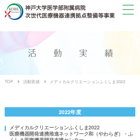
TOP
活動実績
メディカルクリエーションふくしま2022
2022年度
メディカルクリエーションふくしま2022
医療機器開発連携推進ネットワーク和（やわらぎ）・ふ
くしま医療機器開発支援センター