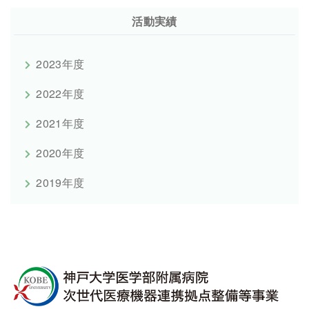
活動実績
2023年度
2022年度
2021年度
2020年度
2019年度