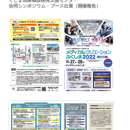
合同シンポジウム・ブース出展（開催報告）