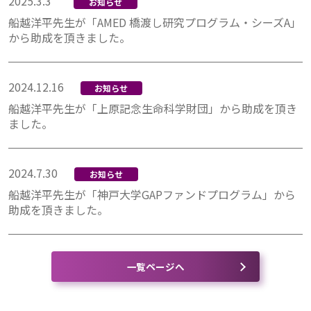
2025.3.3
お知らせ
船越洋平先生が「AMED 橋渡し研究プログラム・シーズA」
から助成を頂きました。
2024.12.16
お知らせ
船越洋平先生が「上原記念生命科学財団」から助成を頂き
ました。
2024.7.30
お知らせ
船越洋平先生が「神戸大学GAPファンドプログラム」から
助成を頂きました。
一覧ページへ