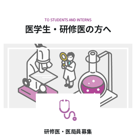
TO STUDENTS AND INTERNS
医学生・研修医の方へ
研修医・医局員募集