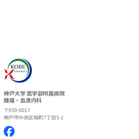
神戸大学
医学部附属病院
腫瘍・血液内科
〒650-0017
神戸市中央区楠町7丁目5-1