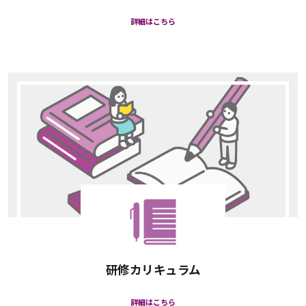
詳細はこちら
研修カリキュラム
詳細はこちら