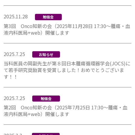
2025.11.28
勉強会
第3回 Onco知新の会（2025年11月28日 17:30～腫瘍・血
液内科医局+web）開催します
2025.7.25
お知らせ
当科医員の岡副先生が第８回日本腫瘍循環器学会(JOCS)に
て若手研究奨励賞を受賞しました！おめでとうございま
す！！
2025.7.25
勉強会
第2回 Onco知新の会（2025年7月25日 17:30～腫瘍・血
液内科医局+web）開催します