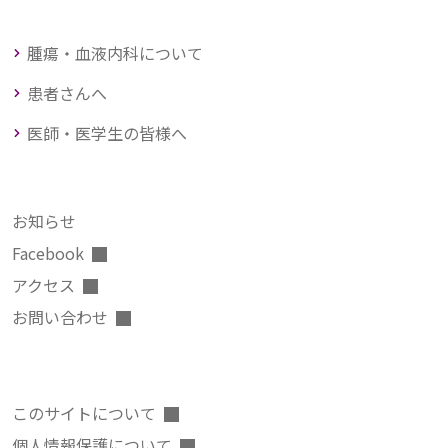
腫瘍・血液内科について
患者さんへ
医師・医学生の皆様へ
お知らせ
Facebook
アクセス
お問い合わせ
このサイトについて
個人情報保護について