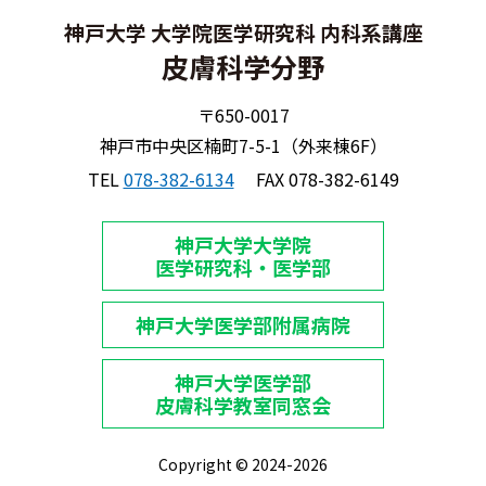
神戸大学 大学院医学研究科 内科系講座
皮膚科学分野
〒650-0017
神戸市中央区楠町7-5-1（外来棟6F）
TEL
078-382-6134
FAX 078-382-6149
神戸大学大学院
医学研究科・医学部
神戸大学医学部附属病院
神戸大学医学部
皮膚科学教室同窓会
Copyright © 2024-2026