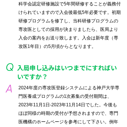
科学会認定研修施設で5年間研修することが義務付
けられていますので入会後最低5年必要です。初期
研修プログラムを修了し、当科研修プログラムの
専攻医としての採用が決まりましたら、医局より
入会の案内をお送り致します。入会は新年度（専
攻医1年目）の5月頃からとなります。
入局申し込みはいつまでにすればい
いですか？
2024年度の専攻医登録システムによる神戸大学専
門医養成プログラムの1次募集の受付期間は、
2023年11月1日-2023年11月14日でした。今後も
ほぼ同様の時期の受付が予想されますので、専門
医機構のホームページを参考にして下さい。例年