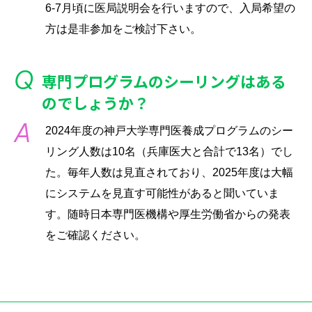
6-7月頃に医局説明会を行いますので、入局希望の
方は是非参加をご検討下さい。
専門プログラムのシーリングはある
のでしょうか？
2024年度の神戸大学専門医養成プログラムのシー
リング人数は10名（兵庫医大と合計で13名）でし
た。毎年人数は見直されており、2025年度は大幅
にシステムを見直す可能性があると聞いていま
す。随時日本専門医機構や厚生労働省からの発表
をご確認ください。