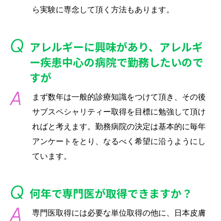
ら実験に専念して頂く方法もあります。
アレルギーに興味があり、アレルギ
ー疾患中心の病院で勤務したいので
すが
まず数年は一般的診療知識をつけて頂き、その後
サブスペシャリティー取得を目標に勉強して頂け
ればと考えます。勤務病院の決定は基本的に毎年
アンケートをとり、なるべく希望に沿うようにし
ています。
何年で専門医が取得できますか？
専門医取得には必要な単位取得の他に、日本皮膚