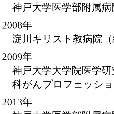
神戸大学医学部附属病
2008年
淀川キリスト教病院（
2009年
神戸大学大学院医学研
科がんプロフェッショ
2013年