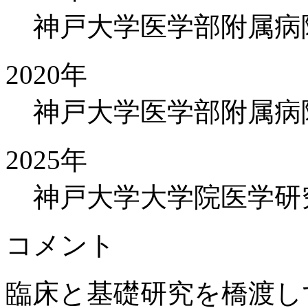
神戸大学医学部附属病
2020年
神戸大学医学部附属病
2025年
神戸大学大学院医学研
コメント
臨床と基礎研究を橋渡し