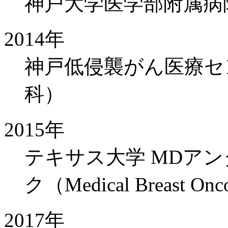
神戸大学医学部附属病
2014年
神戸低侵襲がん医療セ
科）
2015年
テキサス大学 MDア
ク（Medical Breast On
2017年