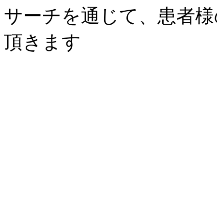
サーチを通じて、患者様
頂きます