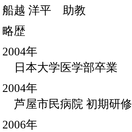
船越 洋平
助教
略歴
2004年
日本大学医学部卒業
2004年
芦屋市民病院 初期研
2006年